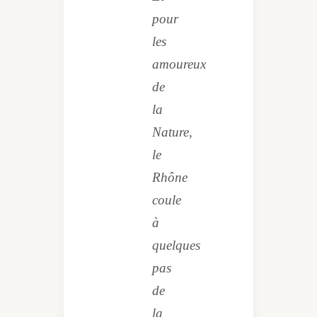
pour
les
amoureux
de
la
Nature,
le
Rhône
coule
à
quelques
pas
de
la