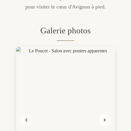
pour visiter le cœur d'Avignon à pied.
Galerie photos