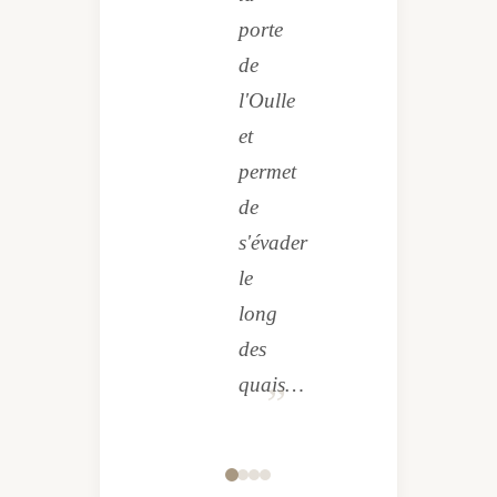
porte
de
l'Oulle
et
permet
de
s'évader
le
long
des
quais…