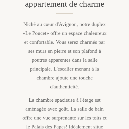
appartement de charme
Niché au cœur d'Avignon, notre duplex
«Le Poucet» offre un espace chaleureux
et confortable. Vous serez charmés par
ses murs en pierre et son plafond à
poutres apparentes dans la salle
principale. L'escalier menant à la
chambre ajoute une touche
d'authenticité.
La chambre spacieuse à l'étage est
aménagée avec goût. La salle de bain
offre une vue surprenante sur les toits et
le Palais des Papes! Idéalement situé