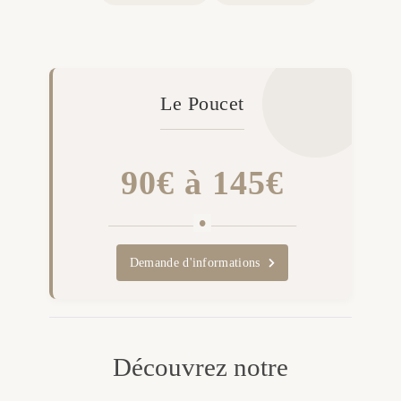
Le Poucet
90€ à 145€
Demande d'informations
Découvrez notre