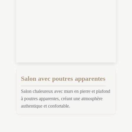
Salon avec poutres apparentes
Salon chaleureux avec murs en pierre et plafond
à poutres apparentes, créant une atmosphère
authentique et confortable.