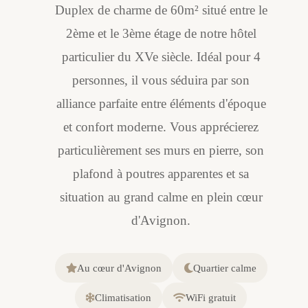
Duplex de charme de 60m² situé entre le
2ème et le 3ème étage de notre hôtel
particulier du XVe siècle. Idéal pour 4
personnes, il vous séduira par son
alliance parfaite entre éléments d'époque
et confort moderne. Vous apprécierez
particulièrement ses murs en pierre, son
plafond à poutres apparentes et sa
situation au grand calme en plein cœur
d'Avignon.
Au cœur d'Avignon
Quartier calme
Climatisation
WiFi gratuit