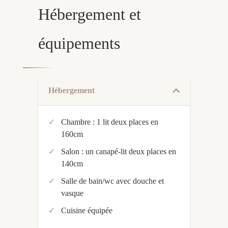
Hébergement et
équipements
Hébergement
Chambre : 1 lit deux places en
160cm
Salon : un canapé-lit deux places en
140cm
Salle de bain/wc avec douche et
vasque
Cuisine équipée